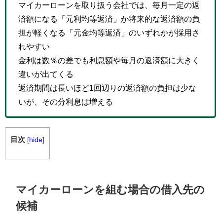
マイカーローンを取り扱う会社では、毎月一定の返
済額になる「元利均等返済」か将来的な返済額の負
担が軽くなる「元金均等返済」のいずれかが採用さ
れやすい
金利は数％の差でも利息額や毎月の返済額に大きく
違いが出てくる
返済期間は長いほど1回辺りの返済額の負担は少な
いが、その分利息は増える
目次
[
hide
]
マイカーローンを組む場合の借入先の
候補