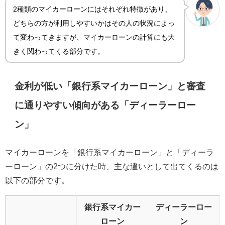
2種類のマイカーローンにはそれぞれ特徴があり、
どちらの方が利用しやすいかはその人の状況によっ
て変わってきますが、マイカーローンの計算にも大
きく関わってくる部分です。
金利が低い「銀行系マイカーローン」と審査
に通りやすい傾向がある「ディーラーロー
ン」
マイカーローンを「銀行系マイカーローン」と「ディーラ
ーローン」の2つに分けた時、主な違いとして出てくるのは
以下の部分です。
銀行系マイカー
ディーラーロー
ローン
ン