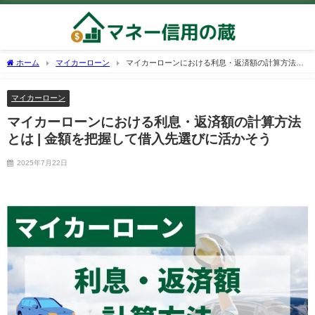
ホーム
マイカーローン
マイカーローンにおける利息・返済額の計算方法と
は | 金額を把握して借入先選びに活かそう
マイカーローン
マイカーローンにおける利息・返済額の計算方法
とは | 金額を把握して借入先選びに活かそう
2025年7月22日