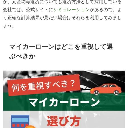
が、元金均等返済についても返済方法として採用している
会社では、公式サイトに
シミュレーション
があるので、よ
り正確な計算結果が見たい場合はそれらを利用してみまし
ょう。
マイカーローンはどこを重視して選
ぶべきか