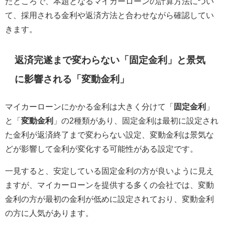
たところで、本題となるマイカーローンの計算方法につい
て、採用される金利や返済方法と合わせながら確認してい
きます。
返済完遂まで変わらない「固定金利」と景気
に影響される「変動金利」
マイカーローンにかかる金利は大きく分けて「
固定金利
」
と「
変動金利
」の2種類があり、固定金利は最初に設定され
た金利が返済終了まで変わらない設定、変動金利は景気な
どが影響して金利が変化する可能性がある設定です。
一見すると、安定している固定金利の方が良いように見え
ますが、マイカーローンを提供する多くの会社では、変動
金利の方が最初の金利が低めに設定されており、変動金利
の方に人気があります。