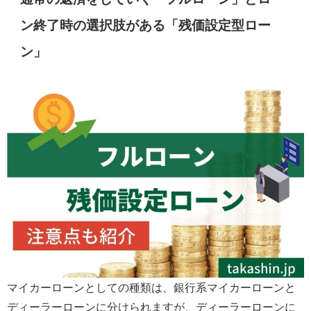
ン終了時の選択肢がある「残価設定型ロー
ン」
マイカーローンとしての種類は、銀行系マイカーローンと
ディーラーローンに分けられますが、ディーラーローンに