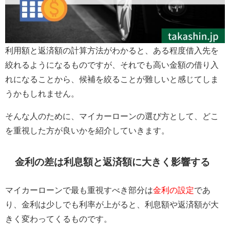
利用額と返済額の計算方法がわかると、ある程度借入先を
絞れるようになるものですが、それでも高い金額の借り入
れになることから、候補を絞ることが難しいと感じてしま
うかもしれません。
そんな人のために、マイカーローンの選び方として、どこ
を重視した方が良いかを紹介していきます。
金利の差は利息額と返済額に大きく影響する
マイカーローンで最も重視すべき部分は
金利の設定
であ
り、金利は少しでも利率が上がると、利息額や返済額が大
きく変わってくるものです。