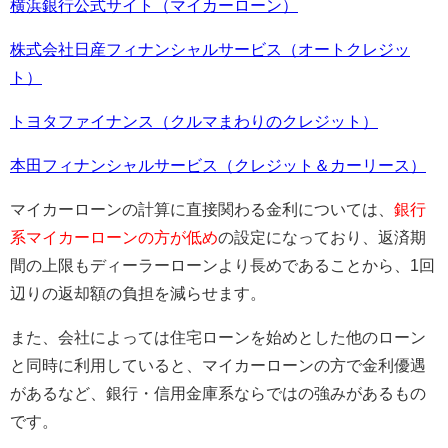
横浜銀行公式サイト（マイカーローン）
株式会社日産フィナンシャルサービス（オートクレジッ
ト）
トヨタファイナンス（クルマまわりのクレジット）
本田フィナンシャルサービス（クレジット＆カーリース）
マイカーローンの計算に直接関わる金利については、
銀行
系マイカーローンの方が低め
の設定になっており、返済期
間の上限もディーラーローンより長めであることから、1回
辺りの返却額の負担を減らせます。
また、会社によっては住宅ローンを始めとした他のローン
と同時に利用していると、マイカーローンの方で金利優遇
があるなど、銀行・信用金庫系ならではの強みがあるもの
です。