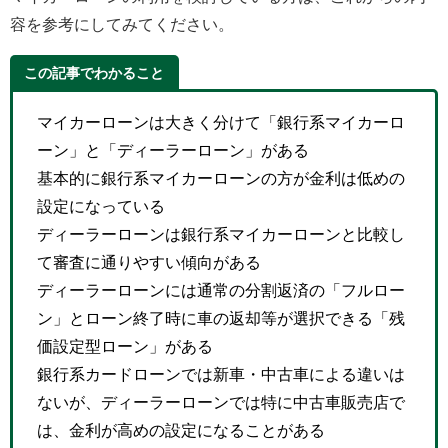
容を参考にしてみてください。
この記事でわかること
マイカーローンは大きく分けて「銀行系マイカーロ
ーン」と「ディーラーローン」がある
基本的に銀行系マイカーローンの方が金利は低めの
設定になっている
ディーラーローンは銀行系マイカーローンと比較し
て審査に通りやすい傾向がある
ディーラーローンには通常の分割返済の「フルロー
ン」とローン終了時に車の返却等が選択できる「残
価設定型ローン」がある
銀行系カードローンでは新車・中古車による違いは
ないが、ディーラーローンでは特に中古車販売店で
は、金利が高めの設定になることがある