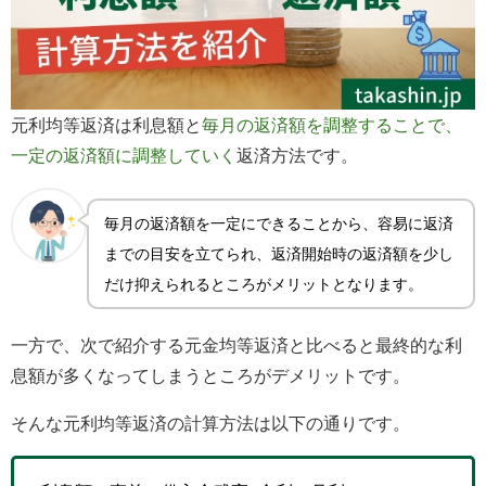
元利均等返済は利息額と
毎月の返済額を調整することで、
一定の返済額に調整していく
返済方法です。
毎月の返済額を一定にできることから、容易に返済
までの目安を立てられ、返済開始時の返済額を少し
だけ抑えられるところがメリットとなります。
一方で、次で紹介する元金均等返済と比べると最終的な利
息額が多くなってしまうところがデメリットです。
そんな元利均等返済の計算方法は以下の通りです。