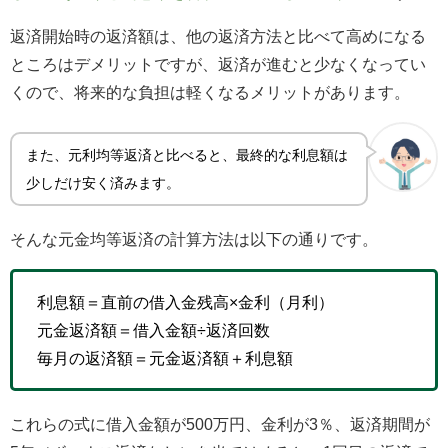
返済開始時の返済額は、他の返済方法と比べて高めになる
ところはデメリットですが、返済が進むと少なくなってい
くので、将来的な負担は軽くなるメリットがあります。
また、元利均等返済と比べると、最終的な利息額は
少しだけ安く済みます。
そんな元金均等返済の計算方法は以下の通りです。
利息額＝直前の借入金残高×金利（月利）
元金返済額＝借入金額÷返済回数
毎月の返済額＝元金返済額＋利息額
これらの式に借入金額が500万円、金利が3％、返済期間が