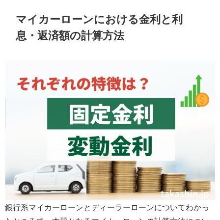
マイカーローンにおける金利と利
息・返済額の計算方法
銀行系マイカーローンとディーラーローンについてわかっ