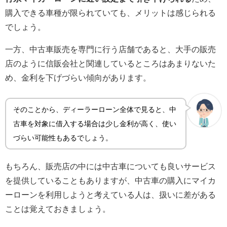
購入できる車種が限られていても、メリットは感じられる
でしょう。
一方、中古車販売を専門に行う店舗であると、大手の販売
店のように信販会社と関連しているところはあまりないた
め、金利を下げづらい傾向があります。
そのことから、ディーラーローン全体で見ると、中
古車を対象に借入する場合は少し金利が高く、使い
づらい可能性もあるでしょう。
もちろん、販売店の中には中古車についても良いサービス
を提供していることもありますが、中古車の購入にマイカ
ーローンを利用しようと考えている人は、扱いに差がある
ことは覚えておきましょう。