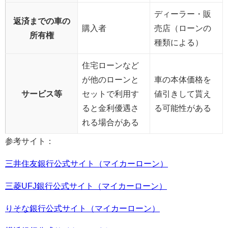
ディーラー・販
返済までの車の
購入者
売店（ローンの
所有権
種類による）
住宅ローンなど
が他のローンと
車の本体価格を
サービス等
セットで利用す
値引きして貰え
ると金利優遇さ
る可能性がある
れる場合がある
参考サイト：
三井住友銀行公式サイト（マイカーローン）
三菱UFJ銀行公式サイト（マイカーローン）
りそな銀行公式サイト（マイカーローン）