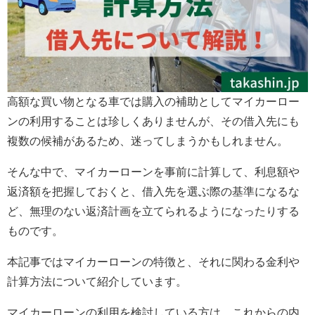
高額な買い物となる車では購入の補助としてマイカーロー
ンの利用することは珍しくありませんが、その借入先にも
複数の候補があるため、迷ってしまうかもしれません。
そんな中で、マイカーローンを事前に計算して、利息額や
返済額を把握しておくと、借入先を選ぶ際の基準になるな
ど、無理のない返済計画を立てられるようになったりする
ものです。
本記事ではマイカーローンの特徴と、それに関わる金利や
計算方法について紹介しています。
マイカーローンの利用を検討している方は、これからの内