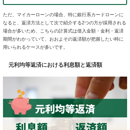
ただ、マイカーローンの場合、特に銀行系カードローンに
なると、返済方法として次で紹介する2つの方が採用される
場合が多いため、こちらの計算式は借入金額・金利・返済
期間がわかっていて、おおよその返済額が把握したい時に
用いられるケースが多いです。
元利均等返済における利息額と返済額