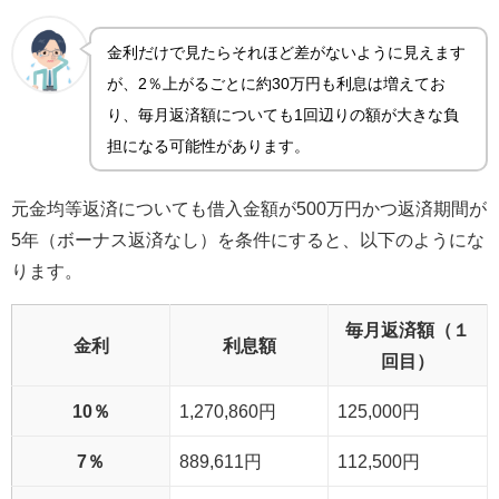
金利だけで見たらそれほど差がないように見えます
が、2％上がるごとに約30万円も利息は増えてお
り、毎月返済額についても1回辺りの額が大きな負
担になる可能性があります。
元金均等返済についても借入金額が500万円かつ返済期間が
5年（ボーナス返済なし）を条件にすると、以下のようにな
ります。
毎月返済額（１
金利
利息額
回目）
10％
1,270,860円
125,000円
7％
889,611円
112,500円